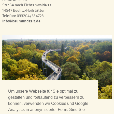
Straße nach Fichtenwalde 13
14547 Beelitz-Heilstätten
Telefon: 033204/634723
info@baumundzeit.de
Um unsere Webseite für Sie optimal zu
gestalten und fortlaufend zu verbessern zu
können, verwenden wir Cookies und Google
Analytics in anonymisierter Form. Sind Sie