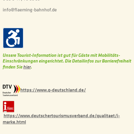
info@flaeming-bahnhof.de
Unsere Tourist-Information ist gut für Gäste mit Mobilitäts-
Einschränkungen eingerichtet. Die Detailinfos zur Barrierefreiheit
hier
finden Sie
.
https://www.q-deutschland.de/
https://www.deutschertourismusverband.de/qualitaet/i-
marke.html