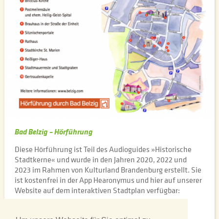
Bad Belzig – Hörführung
Diese Hörführung ist Teil des Audioguides »Historische
Stadtkerne« und wurde in den Jahren 2020, 2022 und
2023 im Rahmen von Kulturland Brandenburg erstellt. Sie
ist kostenfrei in der App Hearonymus und hier auf unserer
Website auf dem interaktiven Stadtplan verfügbar:
Historische Stadtkerne - Bad Belzig