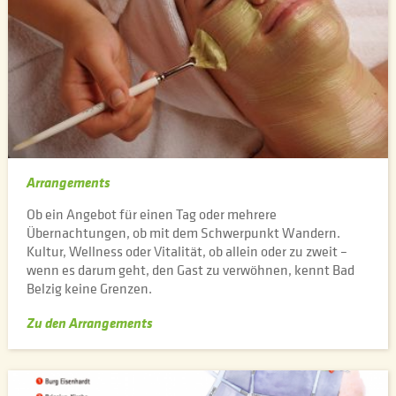
Arrangements
Ob ein Angebot für einen Tag oder mehrere
Übernachtungen, ob mit dem Schwerpunkt Wandern.
Kultur, Wellness oder Vitalität, ob allein oder zu zweit –
wenn es darum geht, den Gast zu verwöhnen, kennt Bad
Belzig keine Grenzen.
Zu den Arrangements