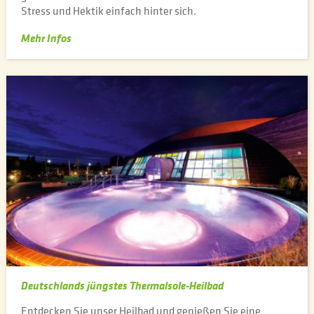
Stress und Hektik einfach hinter sich.
Mehr Infos
Deutschlands jüngstes Thermalsole-Heilbad
Entdecken Sie unser Heilbad und genießen Sie eine