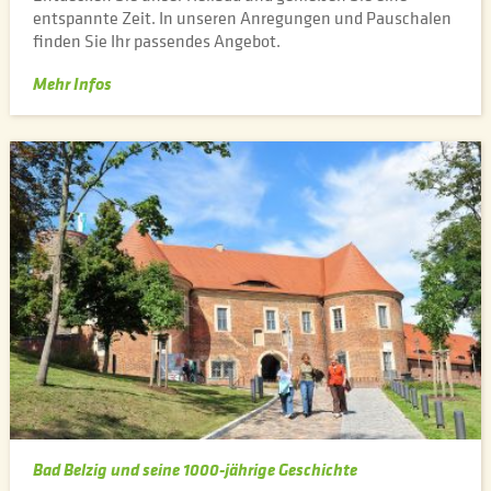
entspannte Zeit. In unseren Anregungen und Pauschalen
finden Sie Ihr passendes Angebot.
Mehr Infos
Bad Belzig und seine 1000-jährige Geschichte