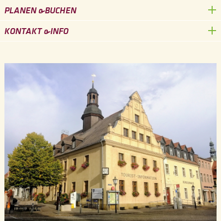
PLANEN &
BUCHEN
KONTAKT &
INFO