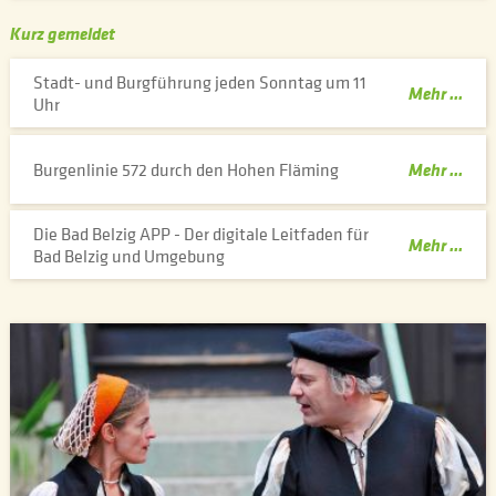
Kurz gemeldet
Stadt- und Burgführung jeden Sonntag um 11
Uhr
Burgenlinie 572 durch den Hohen Fläming
Die Bad Belzig APP - Der digitale Leitfaden für
Bad Belzig und Umgebung