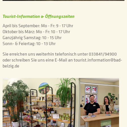
Tourist-Information & Öffnungszeiten
April bis September: Mo - Fr: 9 - 17 Uhr
Oktober bis März: Mo - Fr: 10 - 17 Uhr
Ganzjährig Samstag: 10 - 15 Uhr
Sonn- & Feiertag: 10 - 13 Uhr
Sie erreichen uns weiterhin telefonisch unter 033841/94900
oder schreiben Sie uns eine E-Mail an tourist.information@bad-
belzig.de