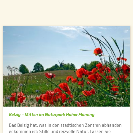
Belzig – Mitten im Naturpark Hoher Fläming
Bad Belzig hat, was in den städtischen Zentren abhanden
gekommen ist: Stille und reizvolle Natur. Lassen Sie