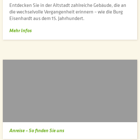
Entdecken Sie in der Altstadt zahlreiche Gebäude, die an
die wechselvolle Vergangenheit erinnern – wie die Burg
Eisenhardt aus dem 15. Jahrhundert.
Mehr Infos
Anreise – So finden Sie uns