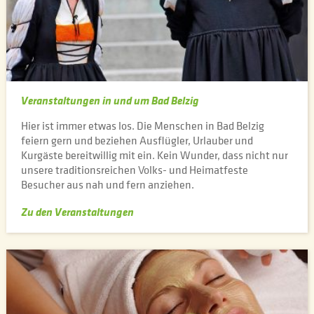
Veranstaltungen in und um Bad Belzig
Hier ist immer etwas los. Die Menschen in Bad Belzig
feiern gern und beziehen Ausflügler, Urlauber und
Kurgäste bereitwillig mit ein. Kein Wunder, dass nicht nur
unsere traditionsreichen Volks- und Heimatfeste
Besucher aus nah und fern anziehen.
Zu den Veranstaltungen